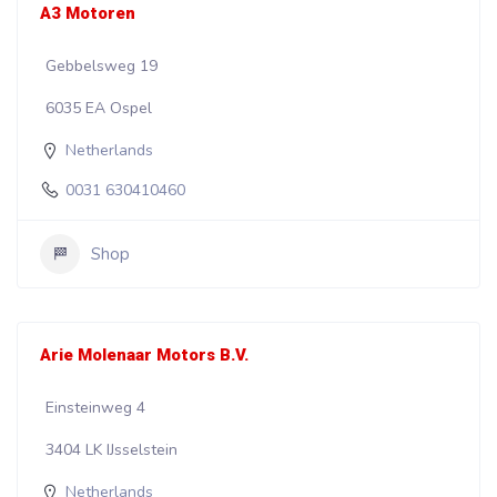
A3 Motoren
Gebbelsweg 19
6035 EA Ospel
Netherlands
0031 630410460
Shop
Arie Molenaar Motors B.V.
Einsteinweg 4
3404 LK IJsselstein
Netherlands