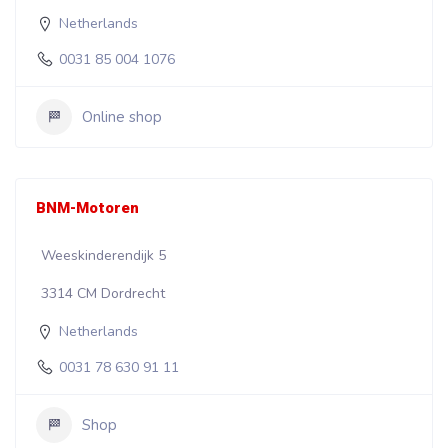
Netherlands
0031 85 004 1076
Online shop
BNM-Motoren
Weeskinderendijk 5
3314 CM Dordrecht
Netherlands
0031 78 630 91 11
Shop