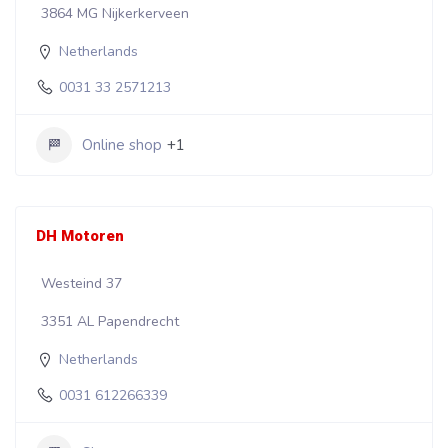
3864 MG Nijkerkerveen
Netherlands
0031 33 2571213
Online shop
+1
DH Motoren
Westeind 37
3351 AL Papendrecht
Netherlands
0031 612266339