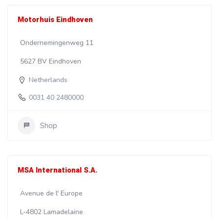
Motorhuis Eindhoven
Ondernemingenweg 11
5627 BV Eindhoven
Netherlands
0031 40 2480000
Shop
MSA International S.A.
Avenue de l' Europe
L-4802 Lamadelaine