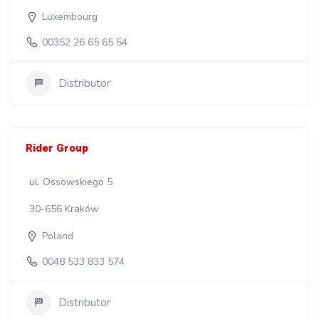
Luxembourg
00352 26 65 65 54
Distributor
Rider Group
ul. Ossowskiego 5
30-656 Kraków
Poland
0048 533 833 574
Distributor