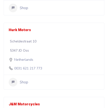
Shop
Hurk Motors
Scheldestraat 10
5347 JD Oss
Netherlands
0031 621 217 773
Shop
J&M Motorcycles