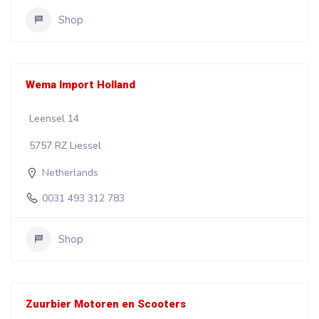
Shop
Wema Import Holland
Leensel 14
5757 RZ Liessel
Netherlands
0031 493 312 783
Shop
Zuurbier Motoren en Scooters