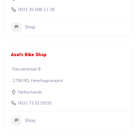
0031 30 688 12 28
Shop
Axel’s Bike Shop
Pascalstraat 8
1704 RD, Heerhugowaard
Netherlands
0031 72 5119292
Shop