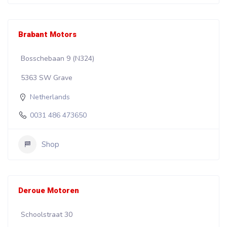
Brabant Motors
Bosschebaan 9 (N324)
5363 SW Grave
Netherlands
0031 486 473650
Shop
Deroue Motoren
Schoolstraat 30