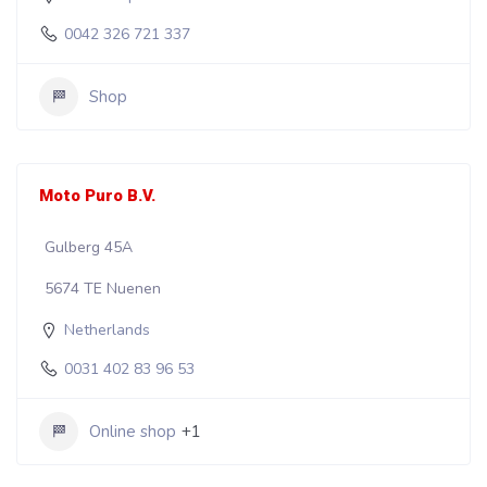
0042 326 721 337
Shop
Moto Puro B.V.
Gulberg 45A
5674 TE Nuenen
Netherlands
0031 402 83 96 53
Online shop
+1